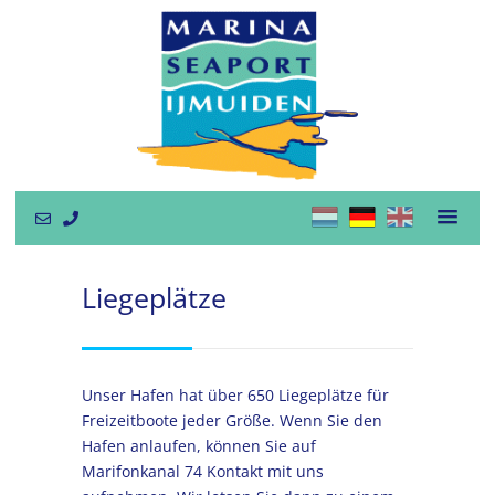
Liegeplätze
Unser Hafen hat über 650 Liegeplätze für
Freizeitboote jeder Größe. Wenn Sie den
Hafen anlaufen, können Sie auf
Marifonkanal 74 Kontakt mit uns