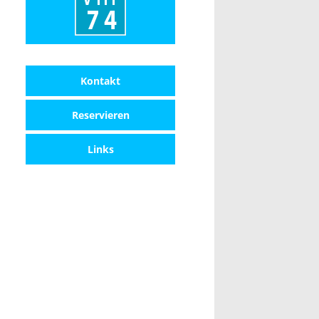
Kontakt
Reservieren
Links