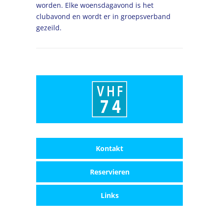
worden. Elke woensdagavond is het
clubavond en wordt er in groepsverband
gezeild.
Kontakt
Reservieren
Links