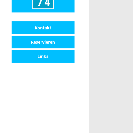
Kontakt
Reservieren
Links