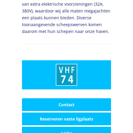
van extra elektrische voorzieningen (32A,
380V), waardoor wij alle maten megajachten
een plaats kunnen bieden. Diverse
toonaangevende scheepswerven komen
daarom met hun schepen naar onze haven.
Contact
Reserveren vaste ligplaats