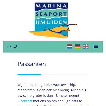
Passanten
Wij hebben altijd plek voor uw schip,
reserveren is dan ook niet nodig. Alleen als
uw schip groter is dan 18 meter neemt
u
contact
met ons op om een ligplaats te