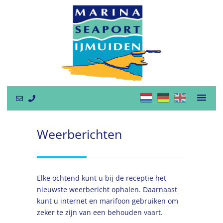
Weerberichten
Elke ochtend kunt u bij de receptie het
nieuwste weerbericht ophalen. Daarnaast
kunt u internet en marifoon gebruiken om
zeker te zijn van een behouden vaart.